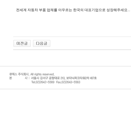
전세계 자동차 부품 업체를 아우르는 한국의 대표기업으로 성장해주세요...