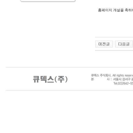
홈페이지 개설을 축하하