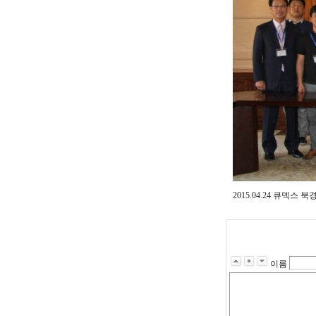
2015.04.24 큐덱
이름